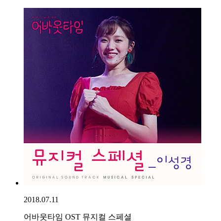
2018.07.11
어바웃타임 OST 뮤지컬 스페셜