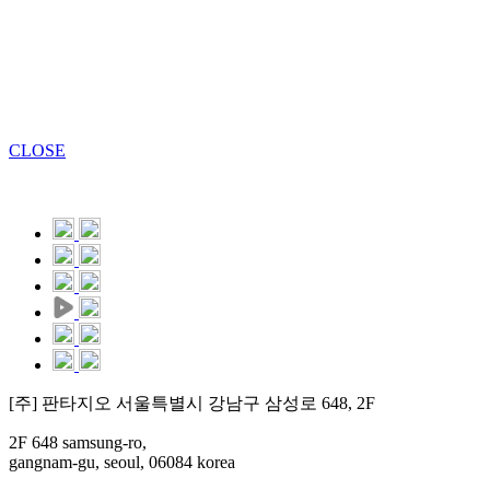
CLOSE
[주] 판타지오 서울특별시 강남구 삼성로 648, 2F
2F 648 samsung-ro,
gangnam-gu, seoul, 06084 korea