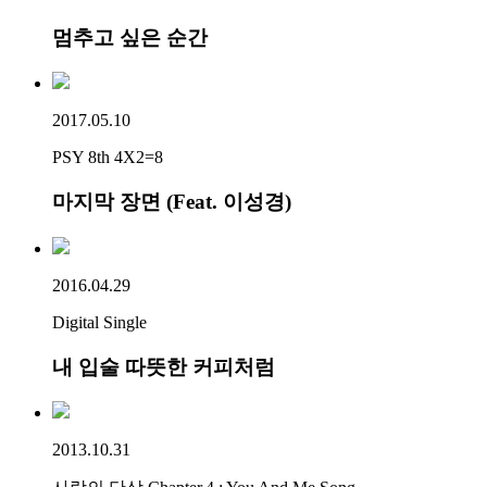
멈추고 싶은 순간
2017.05.10
PSY 8th 4X2=8
마지막 장면 (Feat. 이성경)
2016.04.29
Digital Single
내 입술 따뜻한 커피처럼
2013.10.31