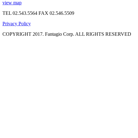
view map
TEL 02.543.5564
FAX 02.546.5509
Privacy Policy
COPYRIGHT 2017. Fantagio Corp. ALL RIGHTS RESERVED