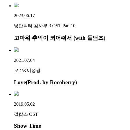
2023.06.17
낭만닥터 김사부 3 OST Part 10
고마워 추억이 되어줘서 (with 돌담즈)
2021.07.04
로꼬&이성경
Love(Prod. by Rocoberry)
2019.05.02
걸캅스 OST
Show Time