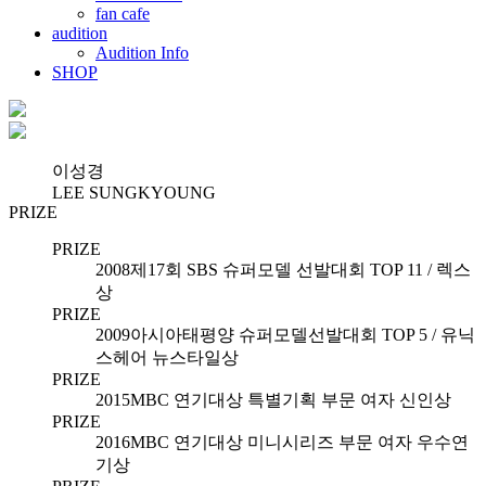
fan cafe
audition
Audition Info
SHOP
이성경
LEE SUNGKYOUNG
PRIZE
PRIZE
2008
제17회 SBS 슈퍼모델 선발대회 TOP 11 / 렉스
상
PRIZE
2009
아시아태평양 슈퍼모델선발대회 TOP 5 / 유닉
스헤어 뉴스타일상
PRIZE
2015
MBC 연기대상 특별기획 부문 여자 신인상
PRIZE
2016
MBC 연기대상 미니시리즈 부문 여자 우수연
기상