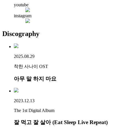
youtube
instagram
Discography
2025.08.29
착한 사나이 OST
아무 말 하지 마요
2023.12.13
The 1st Digital Album
잘 먹고 잘 살아 (Eat Sleep Live Repeat)