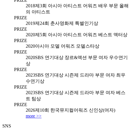
PRIZE
2018
제3회 아시아 아티스트 어워즈 배우 부문 올해
의 아티스트
PRIZE
2019
제24회 춘사영화제 특별인기상
PRIZE
2020
제5회 아시아 아티스트 어워즈 베스트 액터상
PRIZE
2020
아시아 모델 어워즈 모델스타상
PRIZE
2020
SBS 연기대상 장르&액션 부문 여자 우수연기
상
PRIZE
2023
SBS 연기대상 시즌제 드라마 부문 여자 최우
수연기상
PRIZE
2023
SBS 연기대상 시즌제 드라마 부문 여자 베스
트 팀상
PRIZE
2026
제10회 한국뮤지컬어워즈 신인상(여자)
more >>
SNS