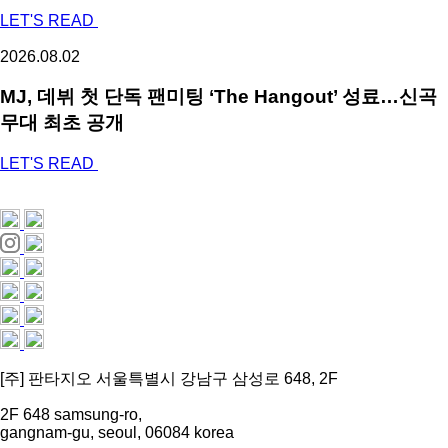
LET'S READ
2026.08.02
MJ, 데뷔 첫 단독 팬미팅 ‘The Hangout’ 성료…신곡
무대 최초 공개
LET'S READ
[주] 판타지오 서울특별시 강남구 삼성로 648, 2F
2F 648 samsung-ro,
gangnam-gu, seoul, 06084 korea