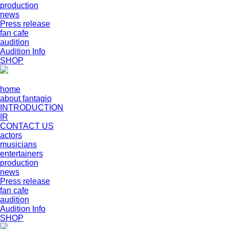
production
news
Press release
fan cafe
audition
Audition Info
SHOP
home
about fantagio
INTRODUCTION
IR
CONTACT US
actors
musicians
entertainers
production
news
Press release
fan cafe
audition
Audition Info
SHOP