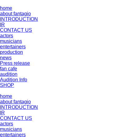
home
about fantagio
INTRODUCTION
IR
CONTACT US
actors
musicians
entertainers
production
news
Press release
fan cafe
audition
Audition Info
SHOP
home
about fantagio
INTRODUCTION
IR
CONTACT US
actors
musicians
entertainers