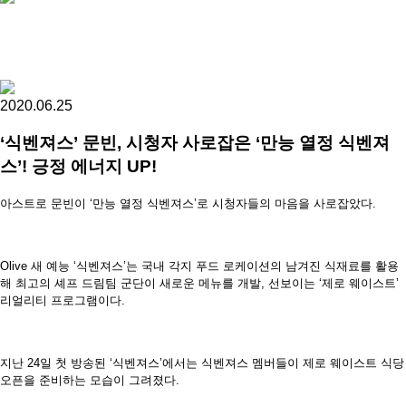
2020.06.25
‘식벤져스’ 문빈, 시청자 사로잡은 ‘만능 열정 식벤져
스’! 긍정 에너지 UP!
아스트로 문빈이 ‘만능 열정 식벤져스’로 시청자들의 마음을 사로잡았다.
Olive 새 예능 ‘식벤져스’는 국내 각지 푸드 로케이션의 남겨진 식재료를 활용
해 최고의 셰프 드림팀 군단이 새로운 메뉴를 개발, 선보이는 ‘제로 웨이스트’
리얼리티 프로그램이다.
지난 24일 첫 방송된 ‘식벤져스’에서는 식벤져스 멤버들이 제로 웨이스트 식당
오픈을 준비하는 모습이 그려졌다.