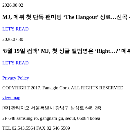
2026.08.02
MJ, 데뷔 첫 단독 팬미팅 ‘The Hangout’ 성료…신
LET'S READ
2026.07.30
‘8월 19일 컴백’ MJ, 첫 싱글 앨범명은 ‘Right…?
LET'S READ
Privacy Policy
COPYRIGHT 2017. Fantagio Corp. ALL RIGHTS RESERVED
view map
[주] 판타지오 서울특별시 강남구 삼성로 648, 2층
2F 648 samsung-ro, gangnam-gu, seoul, 06084 korea
TEL 02.543.5564
FAX 02.546.5509