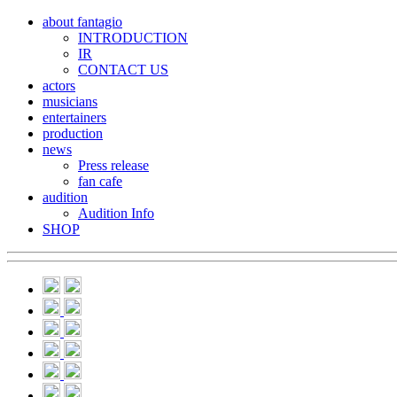
about fantagio
INTRODUCTION
IR
CONTACT US
actors
musicians
entertainers
production
news
Press release
fan cafe
audition
Audition Info
SHOP