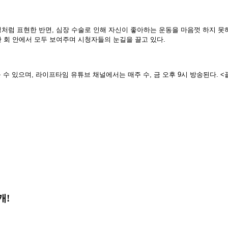
처럼 표현한 반면, 심장 수술로 인해 자신이 좋아하는 운동을 마음껏 하지 
한 회 안에서 모두 보여주며 시청자들의 눈길을 끌고 있다.
만나볼 수 있으며, 라이프타임 유튜브 채널에서는 매주 수, 금 오후 9시 방송된다. <
개!